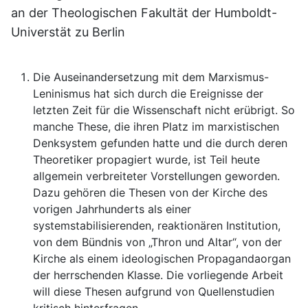
an der Theologischen Fakultät der Humboldt-
Universtät zu Berlin
Die Auseinandersetzung mit dem Marxismus-
Leninismus hat sich durch die Ereignisse der
letzten Zeit für die Wissenschaft nicht erübrigt. So
manche These, die ihren Platz im marxistischen
Denksystem gefunden hatte und die durch deren
Theoretiker propagiert wurde, ist Teil heute
allgemein verbreiteter Vorstellungen geworden.
Dazu gehören die Thesen von der Kirche des
vorigen Jahrhunderts als einer
systemstabilisierenden, reaktionären Institution,
von dem Bündnis von „Thron und Altar“, von der
Kirche als einem ideologischen Propagandaorgan
der herrschenden Klasse. Die vorliegende Arbeit
will diese Thesen aufgrund von Quellenstudien
kritisch hinterfragen.