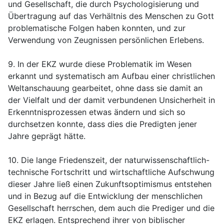
und Gesellschaft, die durch Psychologisierung und
Übertragung auf das Verhältnis des Menschen zu Gott
problematische Folgen haben konnten, und zur
Verwendung von Zeugnissen persönlichen Erlebens.
9. In der EKZ wurde diese Problematik im Wesen
erkannt und systematisch am Aufbau einer christlichen
Weltanschauung gearbeitet, ohne dass sie damit an
der Vielfalt und der damit verbundenen Unsicherheit in
Erkenntnisprozessen etwas ändern und sich so
durchsetzen konnte, dass dies die Predigten jener
Jahre geprägt hätte.
10. Die lange Friedenszeit, der naturwissenschaftlich-
technische Fortschritt und wirtschaftliche Aufschwung
dieser Jahre ließ einen Zukunftsoptimismus entstehen
und in Bezug auf die Entwicklung der menschlichen
Gesellschaft herrschen, dem auch die Prediger und die
EKZ erlagen. Entsprechend ihrer von biblischer