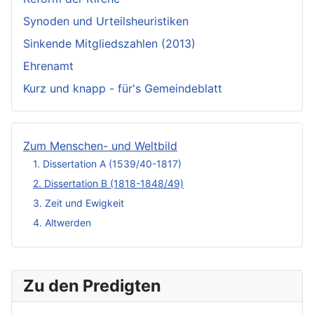
Synoden und Urteilsheuristiken
Sinkende Mitgliedszahlen (2013)
Ehrenamt
Kurz und knapp - für's Gemeindeblatt
Zum Menschen- und Weltbild
1. Dissertation A (1539/40-1817)
2. Dissertation B (1818-1848/49)
3. Zeit und Ewigkeit
4. Altwerden
Zu den Predigten