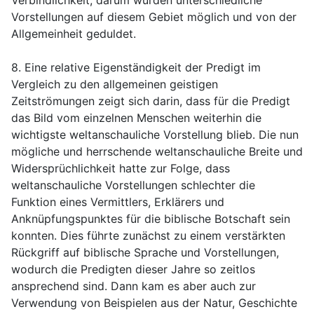
Vorstellungen auf diesem Gebiet möglich und von der
Allgemeinheit geduldet.
8. Eine relative Eigenständigkeit der Predigt im
Vergleich zu den allgemeinen geistigen
Zeitströmungen zeigt sich darin, dass für die Predigt
das Bild vom einzelnen Menschen weiterhin die
wichtigste weltanschauliche Vorstellung blieb. Die nun
mögliche und herrschende weltanschauliche Breite und
Widersprüchlichkeit hatte zur Folge, dass
weltanschauliche Vorstellungen schlechter die
Funktion eines Vermittlers, Erklärers und
Anknüpfungspunktes für die biblische Botschaft sein
konnten. Dies führte zunächst zu einem verstärkten
Rückgriff auf biblische Sprache und Vorstellungen,
wodurch die Predigten dieser Jahre so zeitlos
ansprechend sind. Dann kam es aber auch zur
Verwendung von Beispielen aus der Natur, Geschichte