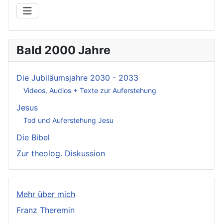
Bald 2000 Jahre
Die Jubiläumsjahre 2030 - 2033
Videos, Audios + Texte zur Auferstehung
Jesus
Tod und Auferstehung Jesu
Die Bibel
Zur theolog. Diskussion
Mehr über mich
Franz Theremin