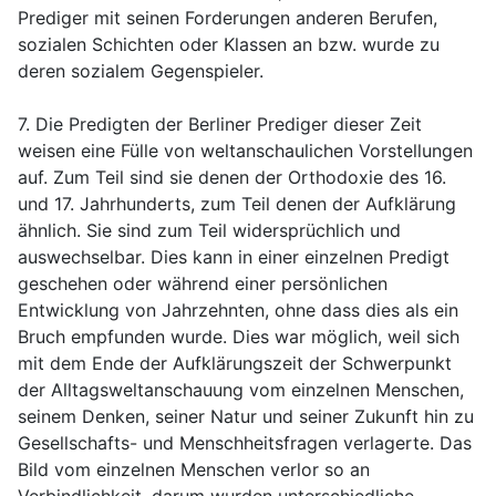
Prediger mit seinen Forderungen anderen Berufen,
sozialen Schichten oder Klassen an bzw. wurde zu
deren sozialem Gegenspieler.
7. Die Predigten der Berliner Prediger dieser Zeit
weisen eine Fülle von weltanschaulichen Vorstellungen
auf. Zum Teil sind sie denen der Orthodoxie des 16.
und 17. Jahrhunderts, zum Teil denen der Aufklärung
ähnlich. Sie sind zum Teil widersprüchlich und
auswechselbar. Dies kann in einer einzelnen Predigt
geschehen oder während einer persönlichen
Entwicklung von Jahrzehnten, ohne dass dies als ein
Bruch empfunden wurde. Dies war möglich, weil sich
mit dem Ende der Aufklärungszeit der Schwerpunkt
der Alltagsweltanschauung vom einzelnen Menschen,
seinem Denken, seiner Natur und seiner Zukunft hin zu
Gesellschafts- und Menschheitsfragen verlagerte. Das
Bild vom einzelnen Menschen verlor so an
Verbindlichkeit, darum wurden unterschiedliche