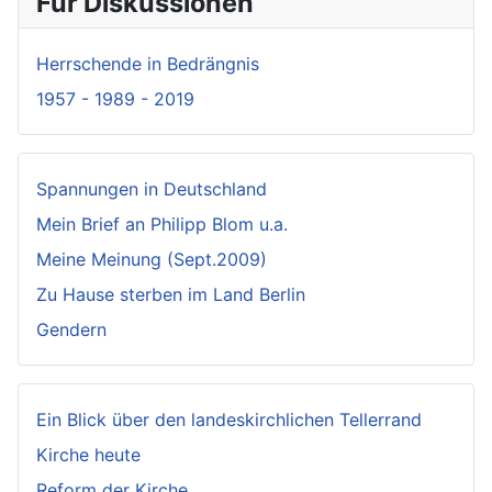
Für Diskussionen
Herrschende in Bedrängnis
1957 - 1989 - 2019
Spannungen in Deutschland
Mein Brief an Philipp Blom u.a.
Meine Meinung (Sept.2009)
Zu Hause sterben im Land Berlin
Gendern
Ein Blick über den landeskirchlichen Tellerrand
Kirche heute
Reform der Kirche