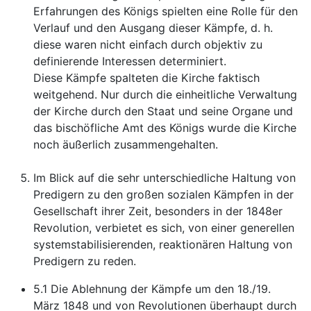
Erfahrungen des Königs spielten eine Rolle für den
Verlauf und den Ausgang dieser Kämpfe, d. h.
diese waren nicht einfach durch objektiv zu
definierende Interessen determiniert.
Diese Kämpfe spalteten die Kirche faktisch
weitgehend. Nur durch die einheitliche Verwaltung
der Kirche durch den Staat und seine Organe und
das bischöfliche Amt des Königs wurde die Kirche
noch äußerlich zusammengehalten.
Im Blick auf die sehr unterschiedliche Haltung von
Predigern zu den großen sozialen Kämpfen in der
Gesellschaft ihrer Zeit, besonders in der 1848er
Revolution, verbietet es sich, von einer generellen
systemstabilisierenden, reaktionären Haltung von
Predigern zu reden.
5.1 Die Ablehnung der Kämpfe um den 18./19.
März 1848 und von Revolutionen überhaupt durch