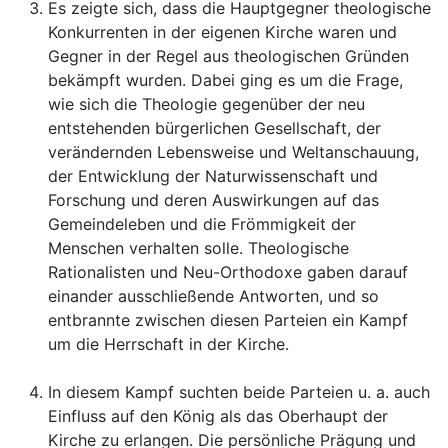
Es zeigte sich, dass die Hauptgegner theologische
Konkurrenten in der eigenen Kirche waren und
Gegner in der Regel aus theologischen Gründen
bekämpft wurden. Dabei ging es um die Frage,
wie sich die Theologie gegenüber der neu
entstehenden bürgerlichen Gesellschaft, der
verändernden Lebensweise und Weltanschauung,
der Entwicklung der Naturwissenschaft und
Forschung und deren Auswirkungen auf das
Gemeindeleben und die Frömmigkeit der
Menschen verhalten solle. Theologische
Rationalisten und Neu-Orthodoxe gaben darauf
einander ausschließende Antworten, und so
entbrannte zwischen diesen Parteien ein Kampf
um die Herrschaft in der Kirche.
In diesem Kampf suchten beide Parteien u. a. auch
Einfluss auf den König als das Oberhaupt der
Kirche zu erlangen. Die persönliche Prägung und