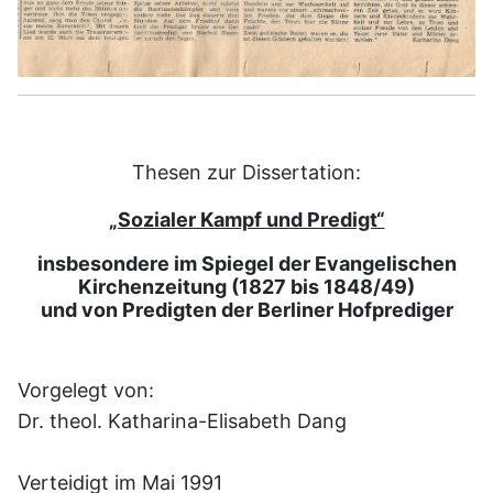
Thesen zur Dissertation:
„Sozialer Kampf und Predigt“
insbesondere im Spiegel der Evangelischen
Kirchenzeitung (1827 bis 1848/49)
und von Predigten der Berliner Hofprediger
Vorgelegt von:
Dr. theol. Katharina-Elisabeth Dang
Verteidigt im Mai 1991