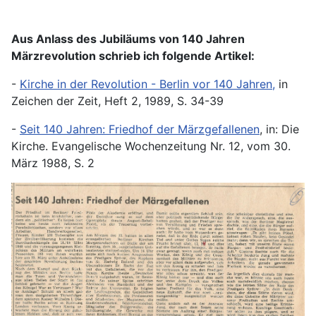
Aus Anlass des Jubiläums von 140 Jahren
Märzrevolution schrieb ich folgende Artikel:
-
Kirche in der Revolution - Berlin vor 140 Jahren,
in
Zeichen der Zeit, Heft 2, 1989, S. 34-39
-
Seit 140 Jahren: Friedhof der Märzgefallenen
, in: Die
Kirche. Evangelische Wochenzeitung Nr. 12, vom 30.
März 1988, S. 2