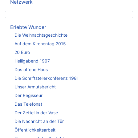
Netzwerk
Erlebte Wunder
Die Weihnachtsgeschichte
Auf dem Kirchentag 2015
20 Euro
Heiligabend 1997
Das offene Haus
Die Schriftstellerkonferenz 1981
Unser Armutsbericht
Der Regisseur
Das Telefonat
Der Zettel in der Vase
Die Nachricht an der Tür
Öffentlichkeitsarbeit