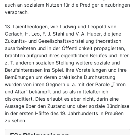
auch an sozialem Nutzen für die Prediger einzubringen
versprach.
13. Laientheologen, wie Ludwig und Leopold von
Gerlach, H. Leo, F. J. Stahl und V. A. Huber, die jene
Zukunfts- und Gesellschaftsvorstellung theoretisch
ausarbeiteten und in der Öffentlichkeit propagierten,
brachten aufgrund ihres eigentlichen Berufes und ihrer
z. T. anderen sozialen Stellung weitere soziale und
Berufsinteressen ins Spiel. Ihre Vorstellungen und ihre
Bemühungen um deren praktische Durchsetzung
wurden von ihren Gegnern u. a. mit der Parole „Thron
und Altar“ bekämpft und so als mittelalterlich
diskreditiert. Dies erlaubt es aber nicht, darin eine
Aussage über den Zustand und über soziale Bündnisse
in der ersten Hälfte des 19. Jahrhunderts in Preußen
zu sehen.