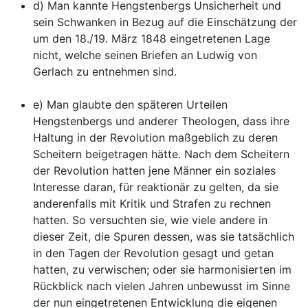
d) Man kannte Hengstenbergs Unsicherheit und
sein Schwanken in Bezug auf die Einschätzung der
um den 18./19. März 1848 eingetretenen Lage
nicht, welche seinen Briefen an Ludwig von
Gerlach zu entnehmen sind.
e) Man glaubte den späteren Urteilen
Hengstenbergs und anderer Theologen, dass ihre
Haltung in der Revolution maßgeblich zu deren
Scheitern beigetragen hätte. Nach dem Scheitern
der Revolution hatten jene Männer ein soziales
Interesse daran, für reaktionär zu gelten, da sie
anderenfalls mit Kritik und Strafen zu rechnen
hatten. So versuchten sie, wie viele andere in
dieser Zeit, die Spuren dessen, was sie tatsächlich
in den Tagen der Revolution gesagt und getan
hatten, zu verwischen; oder sie harmonisierten im
Rückblick nach vielen Jahren unbewusst im Sinne
der nun eingetretenen Entwicklung die eigenen