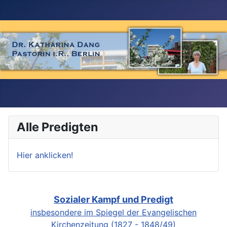
Alle Predigten
Hier anklicken!
Sozialer Kampf und Predigt
insbesondere im Spiegel der Evangelischen
Kirchenzeitung (1827 - 1848/49)