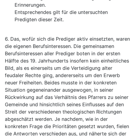
Erinnerungen.
Entsprechendes gilt für die untersuchten
Predigten dieser Zeit.
6. Das, wofür sich die Prediger aktiv einsetzten, waren
die eigenen Berufsinteressen. Die gemeinsamen
Berufsinteressen aller Prediger boten in der ersten
Hälfte des 19. Jahrhunderts insofern kein einheitliches
Bild, als es einerseits um die Verteidigung alter
feudaler Rechte ging, andererseits um den Erwerb
neuer Freiheiten. Beides musste in der konkreten
Situation gegeneinander ausgewogen, in seiner
Rückwirkung auf das Verhältnis des Pfarrers zu seiner
Gemeinde und hinsichtlich seines Einflusses auf den
Streit der verschiedenen theologischen Richtungen
abgeschätzt werden. Je nachdem, wie in der
konkreten Frage die Prioritäten gesetzt wurden, fielen
die Antworten verschieden aus, und näherte sich der