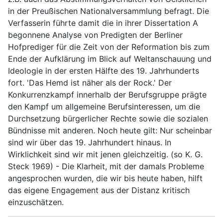
in der Preußischen Nationalversammlung befragt. Die
Verfasserin führte damit die in ihrer Dissertation A
begonnene Analyse von Predigten der Berliner
Hofprediger für die Zeit von der Reformation bis zum
Ende der Aufklärung im Blick auf Weltanschauung und
Ideologie in der ersten Hälfte des 19. Jahrhunderts
fort. 'Das Hemd ist näher als der Rock.' Der
Konkurrenzkampf innerhalb der Berufsgruppe prägte
den Kampf um allgemeine Berufsinteressen, um die
Durchsetzung bürgerlicher Rechte sowie die sozialen
Bündnisse mit anderen. Noch heute gilt: Nur scheinbar
sind wir über das 19. Jahrhundert hinaus. In
Wirklichkeit sind wir mit jenen gleichzeitig. (so K. G.
Steck 1969) - Die Klarheit, mit der damals Probleme
angesprochen wurden, die wir bis heute haben, hilft
das eigene Engagement aus der Distanz kritisch
einzuschätzen.