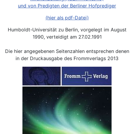
und von Predigten der Berliner Hofprediger
(hier als pdf-Datei)
Humboldt-Universität zu Berlin, vorgelegt im August
1990, verteidigt am 27.02.1991
Die hier angegebenen Seitenzahlen entsprechen denen
in der Druckausgabe des Frommverlags 2013