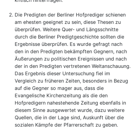
Die Predigten der Berliner Hofprediger schienen
am ehesten geeignet zu sein, diese Thesen zu
überprüfen. Weitere Quer- und Längsschnitte
durch die Berliner Predigtgeschichte sollten die
Ergebnisse überprüfen. Es wurde gefragt nach
den in den Predigten bekämpften Gegnern, nach
Äußerungen zu politischen Ereignissen und nach
der in den Predigten vertretenen Weltanschauung.
Das Ergebnis dieser Untersuchung fiel im
Vergleich zu früheren Zeiten, besonders in Bezug
auf die Gegner so mager aus, dass die
Evangelische Kirchenzeitung als die den
Hofpredigern nahestehende Zeitung ebenfalls in
diesem Sinne ausgewertet wurde, dazu weitere
Quellen, die in der Lage sind, Auskunft über die
sozialen Kämpfe der Pfarrerschaft zu geben.