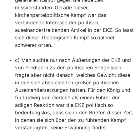
missverstanden. Gerade dieser
kirchenparteipolitische Kampf war das
verbindende Interesse der politisch
auseinandertreibenden Artikel in der EKZ. So lässt
sich dieser theologische Kampf sozial viel
schwerer orten.
c) Man suchte nur nach Äußerungen der EKZ und
von Predigern zu den politischen Ereignissen,
fragte aber nicht danach, welches Gewicht diese
in den sich abspielenden großen politischen
Auseinandersetzungen hatten. Für den König und
für Ludwig von Gerlach als einem Führer der
adligen Reaktion war die EKZ politisch so
bedeutungslos, dass sie in den Briefen dieser Zeit,
in denen sie sich über den zu führenden Kampf
verständigten, keine Erwähnung findet.