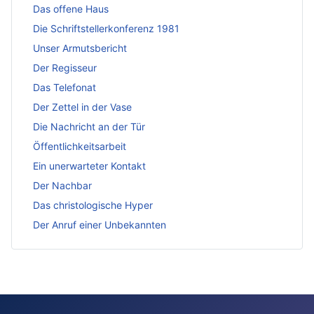
Das offene Haus
Die Schriftstellerkonferenz 1981
Unser Armutsbericht
Der Regisseur
Das Telefonat
Der Zettel in der Vase
Die Nachricht an der Tür
Öffentlichkeitsarbeit
Ein unerwarteter Kontakt
Der Nachbar
Das christologische Hyper
Der Anruf einer Unbekannten