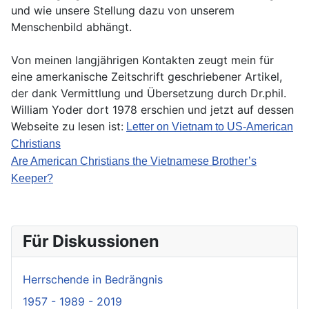
und wie unsere Stellung dazu von unserem
Menschenbild abhängt.
Von meinen langjährigen Kontakten zeugt mein
für
eine amerkanische Zeitschrift geschriebener Artikel,
der dank Vermittlung und Übersetzung durch Dr.phil.
William Yoder dort
1978
erschien und jetzt auf dessen
Webseite
zu lesen
ist:
Letter on Vietnam to US-American
Christians
Are American Christians the Vietnamese Brother’s
Keeper?
Für Diskussionen
Herrschende in Bedrängnis
1957 - 1989 - 2019