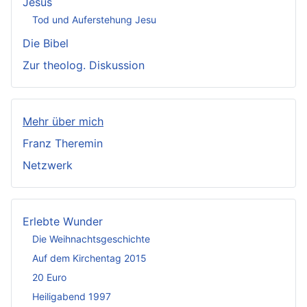
Jesus
Tod und Auferstehung Jesu
Die Bibel
Zur theolog. Diskussion
Mehr über mich
Franz Theremin
Netzwerk
Erlebte Wunder
Die Weihnachtsgeschichte
Auf dem Kirchentag 2015
20 Euro
Heiligabend 1997