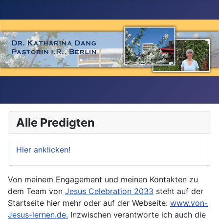
Alle Predigten
Hier anklicken!
Von meinem Engagement und meinen Kontakten zu
dem Team von
Jesus Celebration 2033
steht auf der
Startseite hier mehr oder auf der Webseite:
www.von-
Jesus-lernen.de.
Inzwischen verantworte ich auch die