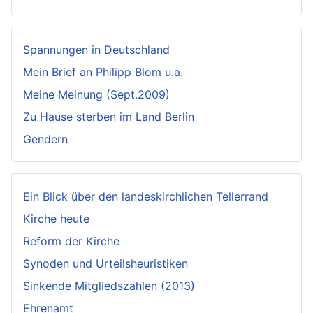
Spannungen in Deutschland
Mein Brief an Philipp Blom u.a.
Meine Meinung (Sept.2009)
Zu Hause sterben im Land Berlin
Gendern
Ein Blick über den landeskirchlichen Tellerrand
Kirche heute
Reform der Kirche
Synoden und Urteilsheuristiken
Sinkende Mitgliedszahlen (2013)
Ehrenamt