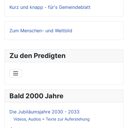
Kurz und knapp - für's Gemeindeblatt
Zum Menschen- und Weltbild
Zu den Predigten
Bald 2000 Jahre
Die Jubiläumsjahre 2030 - 2033
Videos, Audios + Texte zur Auferstehung