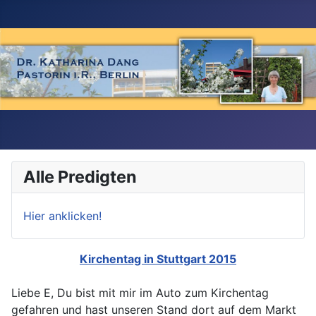
Alle Predigten
Hier anklicken!
Kirchentag in Stuttgart 2015
Liebe E, Du bist mit mir im Auto zum Kirchentag
gefahren und hast unseren Stand dort auf dem Markt