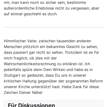
mir, man kann noch so sicher sein, bestimmte
außerordentliche Erlebnisse nicht zu vergessen, aber
auf einmal geschieht es doch.
Himmlischer Vater, zwischen tausenden anderen
Menschen plötzlich ein bekanntes Gesicht zu sehen,
dass passiert gar nicht so selten. Trotzdem ist es für
mich fraglich, ob dies mit der
Wahrscheinlichkeitsrechnung zu erklären ist. Ich
jedenfalls spüre dann Dein Wirken und habe es in
Stuttgart so gedeutet, dass Du uns in unserer
kritischen Haltung gegenüber der sogenannten Reform
unserer Kirche unterstützt hast. Habe Dank für diese
Zeichen Deiner Nähe!
Für Diskussionen