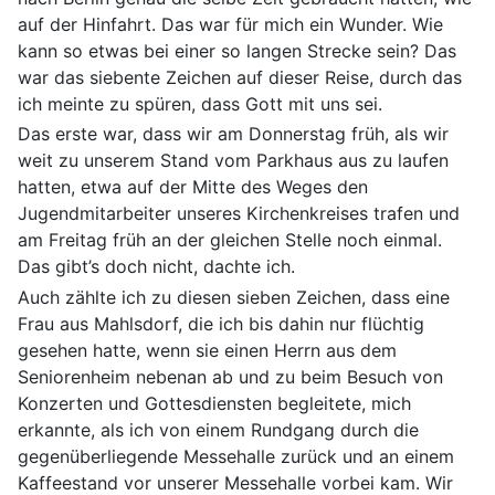
auf der Hinfahrt. Das war für mich ein Wunder. Wie
kann so etwas bei einer so langen Strecke sein? Das
war das siebente Zeichen auf dieser Reise, durch das
ich meinte zu spüren, dass Gott mit uns sei.
Das erste war, dass wir am Donnerstag früh, als wir
weit zu unserem Stand vom Parkhaus aus zu laufen
hatten, etwa auf der Mitte des Weges den
Jugendmitarbeiter unseres Kirchenkreises trafen und
am Freitag früh an der gleichen Stelle noch einmal.
Das gibt’s doch nicht, dachte ich.
Auch zählte ich zu diesen sieben Zeichen, dass eine
Frau aus Mahlsdorf, die ich bis dahin nur flüchtig
gesehen hatte, wenn sie einen Herrn aus dem
Seniorenheim nebenan ab und zu beim Besuch von
Konzerten und Gottesdiensten begleitete, mich
erkannte, als ich von einem Rundgang durch die
gegenüberliegende Messehalle zurück und an einem
Kaffeestand vor unserer Messehalle vorbei kam. Wir