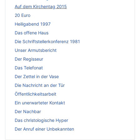
Auf dem Kirchentag 2015
20 Euro
Heiligabend 1997
Das offene Haus
Die Schriftstellerkonferenz 1981
Unser Armutsbericht
Der Regisseur
Das Telefonat
Der Zettel in der Vase
Die Nachricht an der Tür
Öffentlichkeitsarbeit
Ein unerwarteter Kontakt
Der Nachbar
Das christologische Hyper
Der Anruf einer Unbekannten