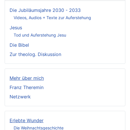
Die Jubiläumsjahre 2030 - 2033
Videos, Audios + Texte zur Auferstehung
Jesus
Tod und Auferstehung Jesu
Die Bibel
Zur theolog. Diskussion
Mehr über mich
Franz Theremin
Netzwerk
Erlebte Wunder
Die Weihnachtsgeschichte