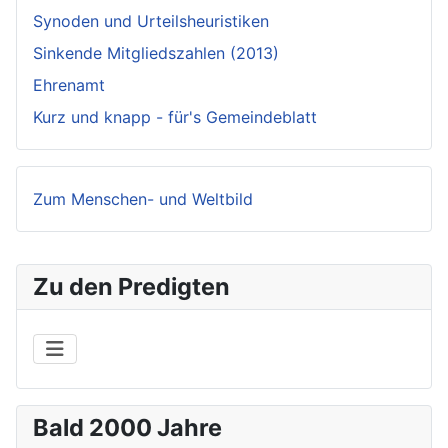
Synoden und Urteilsheuristiken
Sinkende Mitgliedszahlen (2013)
Ehrenamt
Kurz und knapp - für's Gemeindeblatt
Zum Menschen- und Weltbild
Zu den Predigten
Bald 2000 Jahre