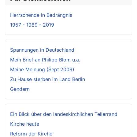
Herrschende in Bedrängnis
1957 - 1989 - 2019
Spannungen in Deutschland
Mein Brief an Philipp Blom u.a.
Meine Meinung (Sept.2009)
Zu Hause sterben im Land Berlin
Gendern
Ein Blick über den landeskirchlichen Tellerrand
Kirche heute
Reform der Kirche