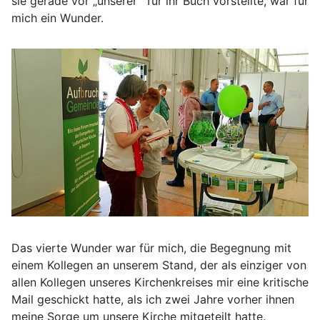
sie gerade vor „unserer“ Tür ihr Buch vorstellte, war für
mich ein Wunder.
Das vierte Wunder war für mich, die Begegnung mit
einem Kollegen an unserem Stand, der als einziger von
allen Kollegen unseres Kirchenkreises mir eine kritische
Mail geschickt hatte, als ich zwei Jahre vorher ihnen
meine Sorge um unsere Kirche mitgeteilt hatte.