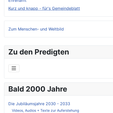
Ehrenamt
Kurz und knapp - für's Gemeindeblatt
Zum Menschen- und Weltbild
Zu den Predigten
Bald 2000 Jahre
Die Jubiläumsjahre 2030 - 2033
Videos, Audios + Texte zur Auferstehung