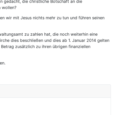
 gedacht, die christliche Botschaft an die
 wollen?
en wir mit Jesus nichts mehr zu tun und führen seinen
waltungsamt zu zahlen hat, die noch weiterhin eine
rche dies beschließen und dies ab 1. Januar 2014 gelten
Betrag zusätzlich zu ihren übrigen finanziellen
en.