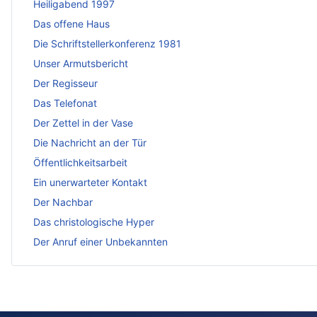
Heiligabend 1997
Das offene Haus
Die Schriftstellerkonferenz 1981
Unser Armutsbericht
Der Regisseur
Das Telefonat
Der Zettel in der Vase
Die Nachricht an der Tür
Öffentlichkeitsarbeit
Ein unerwarteter Kontakt
Der Nachbar
Das christologische Hyper
Der Anruf einer Unbekannten