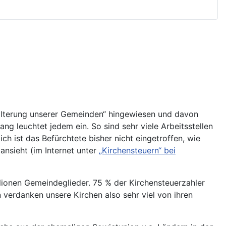
ralterung unserer Gemeinden“ hingewiesen und davon
 leuchtet jedem ein. So sind sehr viele Arbeitsstellen
 ist das Befürchtete bisher nicht eingetroffen, wie
nsieht (im Internet unter
„Kirchensteuern“ bei
lionen Gemeindeglieder. 75 % der Kirchensteuerzahler
 verdanken unsere Kirchen also sehr viel von ihren