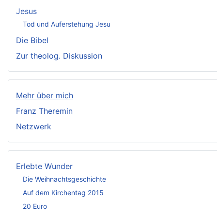
Jesus
Tod und Auferstehung Jesu
Die Bibel
Zur theolog. Diskussion
Mehr über mich
Franz Theremin
Netzwerk
Erlebte Wunder
Die Weihnachtsgeschichte
Auf dem Kirchentag 2015
20 Euro