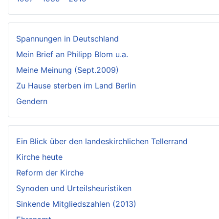
Spannungen in Deutschland
Mein Brief an Philipp Blom u.a.
Meine Meinung (Sept.2009)
Zu Hause sterben im Land Berlin
Gendern
Ein Blick über den landeskirchlichen Tellerrand
Kirche heute
Reform der Kirche
Synoden und Urteilsheuristiken
Sinkende Mitgliedszahlen (2013)