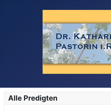
Alle Predigten