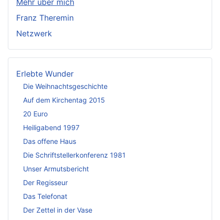
Mehr über mich
Franz Theremin
Netzwerk
Erlebte Wunder
Die Weihnachtsgeschichte
Auf dem Kirchentag 2015
20 Euro
Heiligabend 1997
Das offene Haus
Die Schriftstellerkonferenz 1981
Unser Armutsbericht
Der Regisseur
Das Telefonat
Der Zettel in der Vase