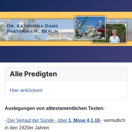
Alle Predigten
Hier anklicken!
Auslegungen von alttestamentlichen Texten:
-
Der Verlauf der Sünde - über
1. Mose 4,1-16
- vermutlich
in den 1920er Jahren