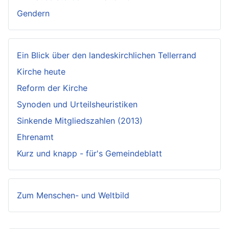
Gendern
Ein Blick über den landeskirchlichen Tellerrand
Kirche heute
Reform der Kirche
Synoden und Urteilsheuristiken
Sinkende Mitgliedszahlen (2013)
Ehrenamt
Kurz und knapp - für's Gemeindeblatt
Zum Menschen- und Weltbild