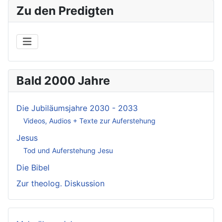
Zu den Predigten
Bald 2000 Jahre
Die Jubiläumsjahre 2030 - 2033
Videos, Audios + Texte zur Auferstehung
Jesus
Tod und Auferstehung Jesu
Die Bibel
Zur theolog. Diskussion