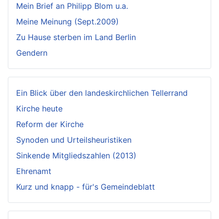
Mein Brief an Philipp Blom u.a.
Meine Meinung (Sept.2009)
Zu Hause sterben im Land Berlin
Gendern
Ein Blick über den landeskirchlichen Tellerrand
Kirche heute
Reform der Kirche
Synoden und Urteilsheuristiken
Sinkende Mitgliedszahlen (2013)
Ehrenamt
Kurz und knapp - für's Gemeindeblatt