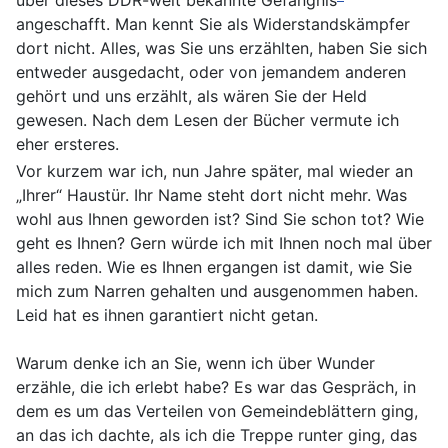
angeschafft. Man kennt Sie als Widerstandskämpfer
dort nicht. Alles, was Sie uns erzählten, haben Sie sich
entweder ausgedacht, oder von jemandem anderen
gehört und uns erzählt, als wären Sie der Held
gewesen. Nach dem Lesen der Bücher vermute ich
eher ersteres.
Vor kurzem war ich, nun Jahre später, mal wieder an
„Ihrer“ Haustür. Ihr Name steht dort nicht mehr. Was
wohl aus Ihnen geworden ist? Sind Sie schon tot? Wie
geht es Ihnen? Gern würde ich mit Ihnen noch mal über
alles reden. Wie es Ihnen ergangen ist damit, wie Sie
mich zum Narren gehalten und ausgenommen haben.
Leid hat es ihnen garantiert nicht getan.
Warum denke ich an Sie, wenn ich über Wunder
erzähle, die ich erlebt habe? Es war das Gespräch, in
dem es um das Verteilen von Gemeindeblättern ging,
an das ich dachte, als ich die Treppe runter ging, das