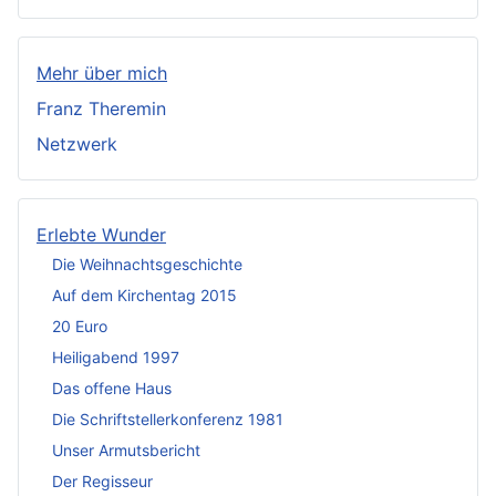
Mehr über mich
Franz Theremin
Netzwerk
Erlebte Wunder
Die Weihnachtsgeschichte
Auf dem Kirchentag 2015
20 Euro
Heiligabend 1997
Das offene Haus
Die Schriftstellerkonferenz 1981
Unser Armutsbericht
Der Regisseur