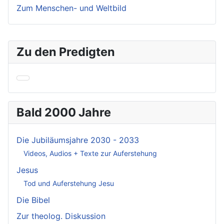
Zum Menschen- und Weltbild
Zu den Predigten
Bald 2000 Jahre
Die Jubiläumsjahre 2030 - 2033
Videos, Audios + Texte zur Auferstehung
Jesus
Tod und Auferstehung Jesu
Die Bibel
Zur theolog. Diskussion