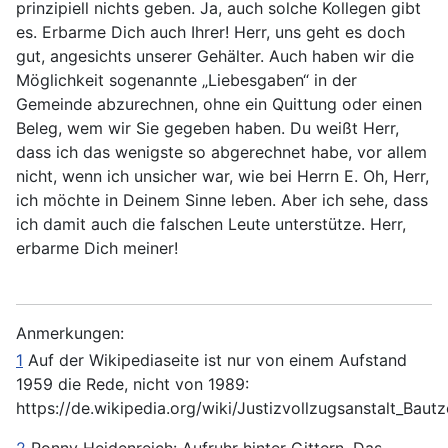
prinzipiell nichts geben. Ja, auch solche Kollegen gibt
es. Erbarme Dich auch Ihrer! Herr, uns geht es doch
gut, angesichts unserer Gehälter. Auch haben wir die
Möglichkeit sogenannte „Liebesgaben“ in der
Gemeinde abzurechnen, ohne ein Quittung oder einen
Beleg, wem wir Sie gegeben haben. Du weißt Herr,
dass ich das wenigste so abgerechnet habe, vor allem
nicht, wenn ich unsicher war, wie bei Herrn E. Oh, Herr,
ich möchte in Deinem Sinne leben. Aber ich sehe, dass
ich damit auch die falschen Leute unterstütze. Herr,
erbarme Dich meiner!
Anmerkungen:
1
Auf der Wikipediaseite ist nur von einem Aufstand
1959 die Rede, nicht von 1989:
https://de.wikipedia.org/wiki/Justizvollzugsanstalt_Baut