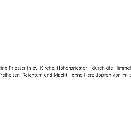
ine Priester in ev. Kirche, Hoherpriester - durch die Himm
reiheiten, Reichtum und Macht, ohne Herzklopfen vor ihn tr