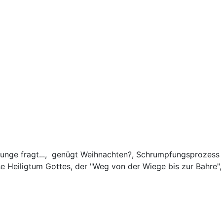
 Junge fragt..., genügt Weihnachten?, Schrumpfungsprozess 
 Heiligtum Gottes, der "Weg von der Wiege bis zur Bahre",