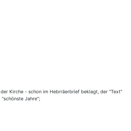
der Kirche - schon im Hebrräerbrief beklagt, der "Text"
 "schönste Jahre";