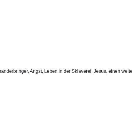
inanderbringer, Angst, Leben in der Sklaverei, Jesus, einen wei