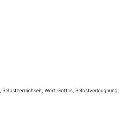
 Selbstherrlichkeit, Wort Gottes, Selbstverleugnung,