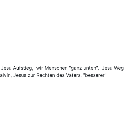
 / Jesu Aufstieg, wir Menschen "ganz unten", Jesu Weg
Calvin, Jesus zur Rechten des Vaters, "besserer"