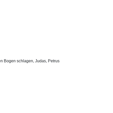
ten Bogen schlagen, Judas, Petrus